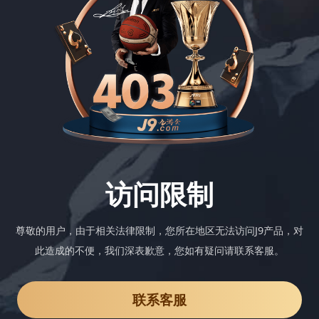
访问限制
尊敬的用户，由于相关法律限制，您所在地区无法访问J9产品，对
此造成的不便，我们深表歉意，您如有疑问请联系客服。
联系客服