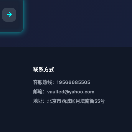
联系方式
客服热线：19566685505
邮箱：vaulted@yahoo.com
地址：北京市西城区月坛南街55号