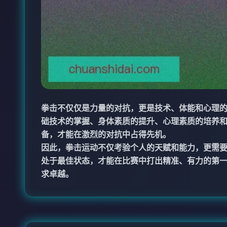
拳击不仅仅是力量的对抗，更是技术、体能和心理
础技术的掌握、身体素质的提升、心理素质的培养
备，才能在激烈的对抗中占得先机。
因此，拳击运动不仅考验个人的天赋和能力，更需
处于最佳状态，才能在比赛中打出精准、有力的第
求卓越。