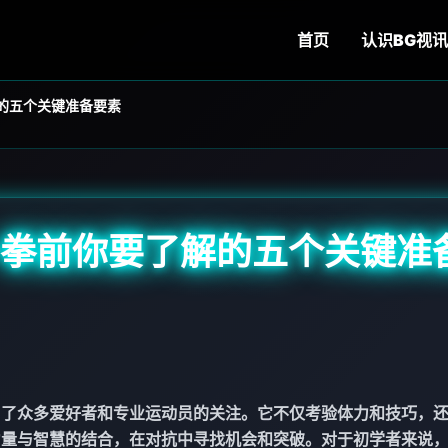
首页
认识
BG视讯
的五个关键准备要素
一拳前你要了解的五个关键准
引了众多爱好者和专业运动员的关注。它不仅考验体力和技巧，
力量与智慧的结合，在对抗中寻找机会和突破。对于初学者来说