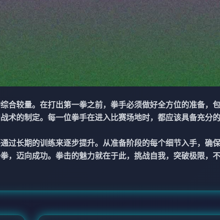
的综合较量。在打出第一拳之前，拳手必须做好全方位的准备，
和战术的制定。每一位拳手在进入比赛场地时，都应该具备充分
要通过长期的训练来逐步提升。从准备阶段的每个细节入手，确
一拳，迈向成功。拳击的魅力就在于此，挑战自我，突破极限，