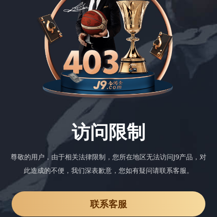
访问限制
尊敬的用户，由于相关法律限制，您所在地区无法访问J9产品，对
此造成的不便，我们深表歉意，您如有疑问请联系客服。
联系客服