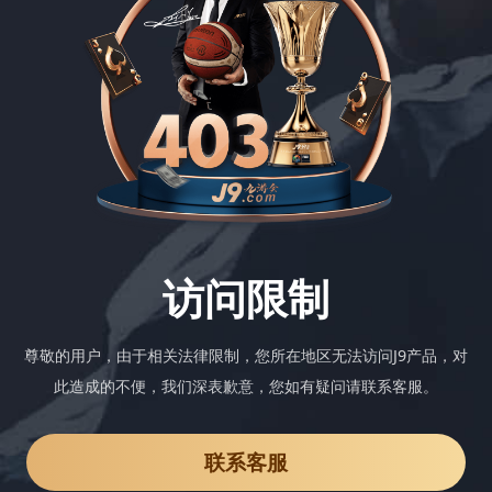
访问限制
尊敬的用户，由于相关法律限制，您所在地区无法访问J9产品，对
此造成的不便，我们深表歉意，您如有疑问请联系客服。
联系客服